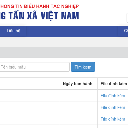
Liên hệ
C
Ngày ban hành
File đính kèm
File đính kèm
File đính kèm
File đính kèm