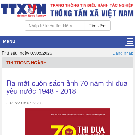
Tìm kiếm
MENU
Thứ sáu, ngày 07/08/2026
Đăng nhập
TIN TRONG NGÀNH
Ra mắt cuốn sách ảnh 70 năm thi đua
yêu nước 1948 - 2018
(04/06/2018 07:23:37)