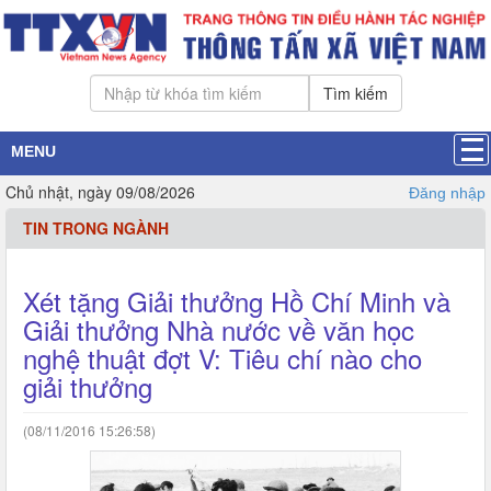
Tìm kiếm
MENU
Chủ nhật, ngày 09/08/2026
Đăng nhập
TIN TRONG NGÀNH
Xét tặng Giải thưởng Hồ Chí Minh và
Giải thưởng Nhà nước về văn học
nghệ thuật đợt V: Tiêu chí nào cho
giải thưởng
(08/11/2016 15:26:58)