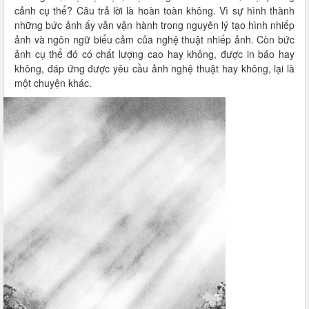
cảnh cụ thể? Câu trả lời là hoàn toàn không. Vì sự hình thành
những bức ảnh ấy vẫn vận hành trong nguyên lý tạo hình nhiếp
ảnh và ngôn ngữ biểu cảm của nghệ thuật nhiếp ảnh. Còn bức
ảnh cụ thể đó có chất lượng cao hay không, được in báo hay
không, đáp ứng được yêu cầu ảnh nghệ thuật hay không, lại là
một chuyện khác.