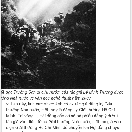
Xẻ dọc Trường Sơn đi cứu nước” của tác giả Lê Minh Trường được
thưởng Nhà nước về văn học nghệ thuật năm 2007
2.
Lần này, lĩnh vực nhiếp ảnh có 37 tác giả đăng ký Giải
thưởng Nhà nước, một tác giả đăng ký Giải thưởng Hồ Chí
Minh. Tại vòng 1, Hội đồng cấp cơ sở bỏ phiếu đồng ý đưa 11
tác giả vào diện đề cử Giải thưởng Nhà nước, một tác giả vào
diện Giải thưởng Hồ Chí Minh để chuyển lên Hội đồng chuyên