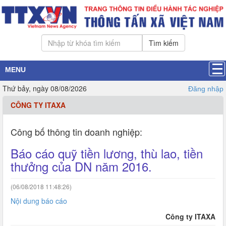
Tìm kiếm
MENU
Thứ bảy, ngày 08/08/2026
Đăng nhập
CÔNG TY ITAXA
Công bố thông tin doanh nghiệp:
Báo cáo quỹ tiền lương, thù lao, tiền
thưởng của DN năm 2016.
(06/08/2018 11:48:26)
Nội dung báo cáo
Công ty ITAXA