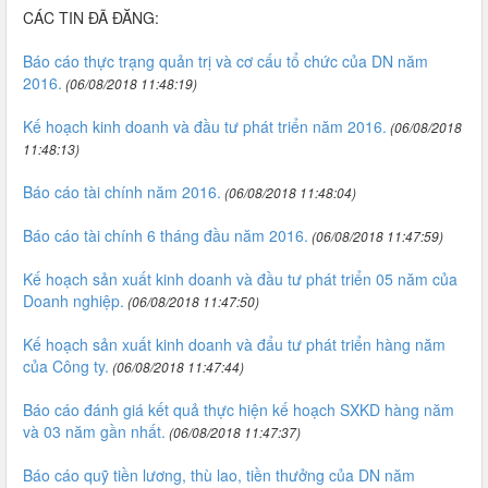
CÁC TIN ĐÃ ĐĂNG:
Báo cáo thực trạng quản trị và cơ cấu tổ chức của DN năm
2016.
(06/08/2018 11:48:19)
Kế hoạch kinh doanh và đầu tư phát triển năm 2016.
(06/08/2018
11:48:13)
Báo cáo tài chính năm 2016.
(06/08/2018 11:48:04)
Báo cáo tài chính 6 tháng đầu năm 2016.
(06/08/2018 11:47:59)
Kế hoạch sản xuất kinh doanh và đầu tư phát triển 05 năm của
Doanh nghiệp.
(06/08/2018 11:47:50)
Kế hoạch sản xuất kinh doanh và đẩu tư phát triển hàng năm
của Công ty.
(06/08/2018 11:47:44)
Báo cáo đánh giá kết quả thực hiện kế hoạch SXKD hàng năm
và 03 năm gần nhất.
(06/08/2018 11:47:37)
Báo cáo quỹ tiền lương, thù lao, tiền thưởng của DN năm