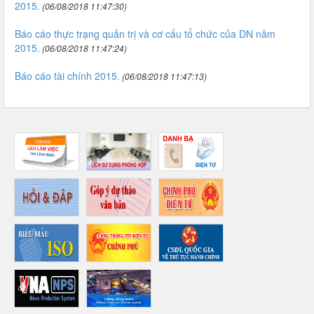
2015.
(06/08/2018 11:47:30)
Báo cáo thực trạng quản trị và cơ cấu tổ chức của DN năm
2015.
(06/08/2018 11:47:24)
Báo cáo tài chính 2015.
(06/08/2018 11:47:13)