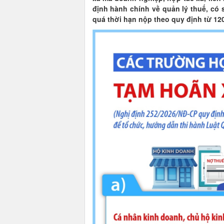
định hành chính về quản lý thuế, có s
quá thời hạn nộp theo quy định từ 12