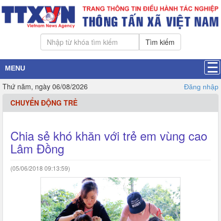
Tìm kiếm
MENU
Thứ năm, ngày 06/08/2026
Đăng nhập
CHUYỂN ĐỘNG TRẺ
Chia sẻ khó khăn với trẻ em vùng cao
Lâm Đồng
(05/06/2018 09:13:59)