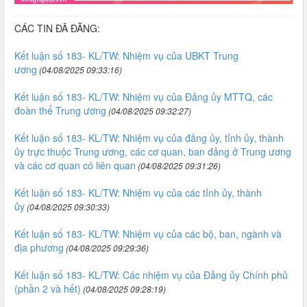
CÁC TIN ĐÃ ĐĂNG:
Kết luận số 183- KL/TW: Nhiệm vụ của UBKT Trung
ương
(04/08/2025 09:33:16)
Kết luận số 183- KL/TW: Nhiệm vụ của Đảng ủy MTTQ, các
đoàn thể Trung ương
(04/08/2025 09:32:27)
Kết luận số 183- KL/TW: Nhiệm vụ của đảng ủy, tỉnh ủy, thành
ủy trực thuộc Trung ương, các cơ quan, ban đảng ở Trung ương
và các cơ quan có liên quan
(04/08/2025 09:31:26)
Kết luận số 183- KL/TW: Nhiệm vụ của các tỉnh ủy, thành
ủy
(04/08/2025 09:30:33)
Kết luận số 183- KL/TW: Nhiệm vụ của các bộ, ban, ngành và
địa phương
(04/08/2025 09:29:36)
Kết luận số 183- KL/TW: Các nhiệm vụ của Đảng ủy Chính phủ
(phần 2 và hết)
(04/08/2025 09:28:19)