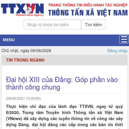
Tìm kiếm
MENU
Chủ nhật, ngày 09/08/2026
Đăng nhập
TIN TRONG NGÀNH
Đại hội XIII của Đảng: Góp phần vào
thành công chung
(08/02/2021 15:49:52)
Thực hiện chỉ đạo của lãnh đạo TTXVN, ngay từ quý
II/2020, Trung tâm Truyền hình Thông tấn xã Việt Nam
(VNews) đã xây dựng các tuyến thông tin về công tác xây
dựng Đảng, đại hội đảng các cấp trong các bản tin thời