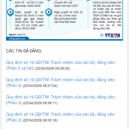
CÁC TIN ĐÃ ĐĂNG:
Quy định số 19-QĐ/TW: Trách nhiệm của cán bộ, đảng viên
(Phần 5 và hết)
(22/04/2026 09:38:05)
Quy định số 19-QĐ/TW: Trách nhiệm của cán bộ, đảng viên
(Phần 4)
(22/04/2026 09:37:04)
Quy định số 19-QĐ/TW: Trách nhiệm của cán bộ, đảng viên
(Phần 3)
(22/04/2026 09:36:11)
Quy định số 19-QĐ/TW: Trách nhiệm của cán bộ, đảng viên
(Phần 2)
(22/04/2026 09:35:16)