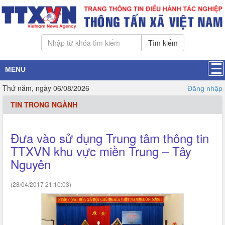
Tìm kiếm
MENU
Thứ năm, ngày 06/08/2026
Đăng nhập
TIN TRONG NGÀNH
Đưa vào sử dụng Trung tâm thông tin
TTXVN khu vực miền Trung – Tây
Nguyên
(28/04/2017 21:10:03)