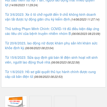
lợi
(14/06/2023 11:29:24)
Từ 3/6/2023: Xe ô tô chở người đến 9 chỗ không kinh doanh
vận tải được tự động giãn chu kỳ kiểm định
(14/06/2023 11:27:14)
Thủ tướng Phạm Minh Chính: COVID-19 đủ điều kiện đáp ứng
các tiêu chí của bệnh truyền nhiễm nhóm B
(06/06/2023 08:23:09)
Từ 20/6/2023, lao động nữ được khám phụ sản khi khám sức
khỏe định kỳ
(06/06/2023 08:23:04)
Từ 15/6/2023: Sửa quy định giá bán lẻ điện sinh hoạt với sinh
viên, người lao động thuê nhà
(06/06/2023 08:22:58)
Từ 1/6/2023: Hồ sơ giải quyết thủ tục hành chính được cung
cấp cả bản điện tử
(06/06/2023 08:22:53)