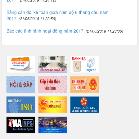
Bảng cân đối kế toán giữa niên độ 6 tháng đầu năm
2017.
(21/06/2018 11:23:56)
Báo cáo tình hình hoạt động năm 2017.
(21/06/2018 11:23:06)