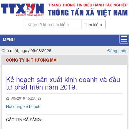
Tìm kiếm
MENU
Chủ nhật, ngày 09/08/2026
Đăng nhập
CÔNG TY IN THƯƠNG MẠI
Kế hoạch sản xuất kinh doanh và đầu
tư phát triển năm 2019.
(27/05/2019 15:23:42)
Nội dung kế hoạch:
CÁC TIN ĐÃ ĐĂNG: