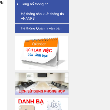
VN
Công bố thông tin
Hệ thống sản xuất thông tin
VNANPS
Hệ thống Quản lý văn bản