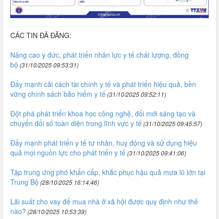
CÁC TIN ĐÃ ĐĂNG:
Nâng cao y đức, phát triển nhân lực y tế chất lượng, đồng
bộ
(31/10/2025 09:53:31)
Đẩy mạnh cải cách tài chính y tế và phát triển hiệu quả, bền
vững chính sách bảo hiểm y tế
(31/10/2025 09:52:11)
Đột phá phát triển khoa học công nghệ, đổi mới sáng tạo và
chuyển đổi số toàn diện trong lĩnh vực y tế
(31/10/2025 09:45:57)
Đẩy mạnh phát triển y tế tư nhân, huy động và sử dụng hiệu
quả mọi nguồn lực cho phát triển y tế
(31/10/2025 09:41:06)
Tập trung ứng phó khẩn cấp, khắc phục hậu quả mưa lũ lớn tại
Trung Bộ
(28/10/2025 16:14:46)
Lãi suất cho vay để mua nhà ở xã hội được quy định như thế
nào?
(28/10/2025 10:53:39)