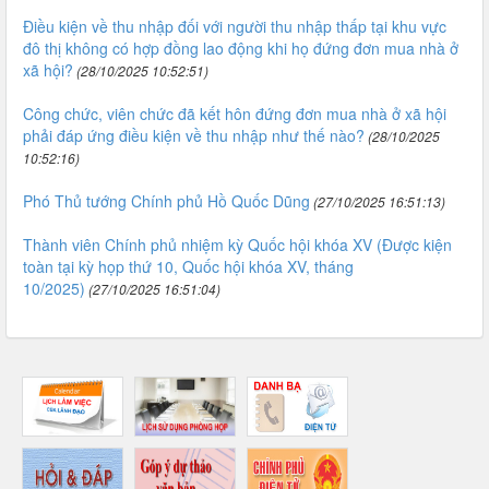
Điều kiện về thu nhập đối với người thu nhập thấp tại khu vực
đô thị không có hợp đồng lao động khi họ đứng đơn mua nhà ở
xã hội?
(28/10/2025 10:52:51)
Công chức, viên chức đã kết hôn đứng đơn mua nhà ở xã hội
phải đáp ứng điều kiện về thu nhập như thế nào?
(28/10/2025
10:52:16)
Phó Thủ tướng Chính phủ Hồ Quốc Dũng
(27/10/2025 16:51:13)
Thành viên Chính phủ nhiệm kỳ Quốc hội khóa XV (Được kiện
toàn tại kỳ họp thứ 10, Quốc hội khóa XV, tháng
10/2025)
(27/10/2025 16:51:04)