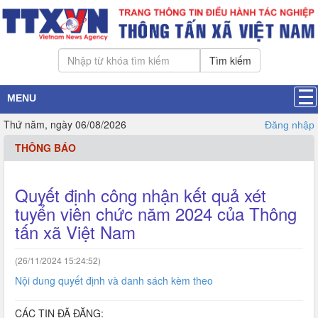
Tìm kiếm
MENU
Thứ năm, ngày 06/08/2026
Đăng nhập
THÔNG BÁO
Quyết định công nhận kết quả xét
tuyển viên chức năm 2024 của Thông
tấn xã Việt Nam
(26/11/2024 15:24:52)
Nội dung quyết định và danh sách kèm theo
CÁC TIN ĐÃ ĐĂNG: