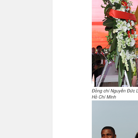
Đồng chí Nguyễn Đức Lợ
Hồ Chí Minh