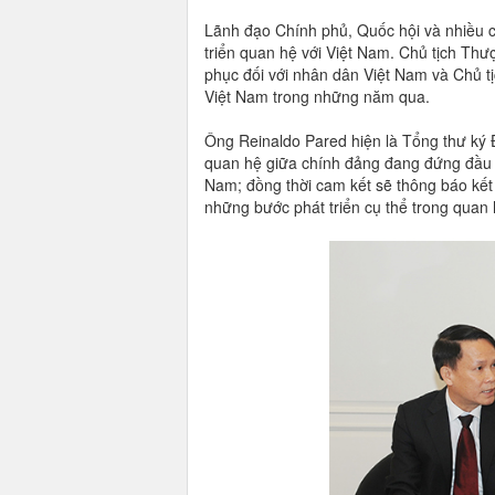
Lãnh đạo Chính phủ, Quốc hội và nhiều
triển quan hệ với Việt Nam. Chủ tịch Th
phục đối với nhân dân Việt Nam và Chủ t
Việt Nam trong những năm qua.
Ông Reinaldo Pared hiện là Tổng thư k
quan hệ giữa chính đảng đang đứng đầu 
Nam; đồng thời cam kết sẽ thông báo kết
những bước phát triển cụ thể trong quan 