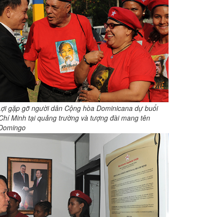
ợi gặp gỡ người dân Cộng hòa Dominicana dự buổi
 Chí Minh tại quảng trường và tượng đài mang tên
 Domingo