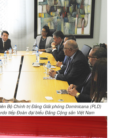
iên Bộ Chính trị Đảng Giải phóng Dominicana (PLD)
ardo tiếp Đoàn đại biểu Đảng Cộng sản Việt Nam