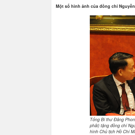
Một số hình ảnh của đồng chí Nguyễn
Tổng Bí thư Đảng Phong
phải) tặng đồng chí Ng
hình Chủ tịch Hồ Chí M