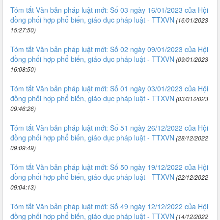
Tóm tắt Văn bản pháp luật mới: Số 03 ngày 16/01/2023 của Hội
đồng phối hợp phổ biến, giáo dục pháp luật - TTXVN
(16/01/2023
15:27:50)
Tóm tắt Văn bản pháp luật mới: Số 02 ngày 09/01/2023 của Hội
đồng phối hợp phổ biến, giáo dục pháp luật - TTXVN
(09/01/2023
16:08:50)
Tóm tắt Văn bản pháp luật mới: Số 01 ngày 03/01/2023 của Hội
đồng phối hợp phổ biến, giáo dục pháp luật - TTXVN
(03/01/2023
09:46:26)
Tóm tắt Văn bản pháp luật mới: Số 51 ngày 26/12/2022 của Hội
đồng phối hợp phổ biến, giáo dục pháp luật - TTXVN
(28/12/2022
09:09:49)
Tóm tắt Văn bản pháp luật mới: Số 50 ngày 19/12/2022 của Hội
đồng phối hợp phổ biến, giáo dục pháp luật - TTXVN
(22/12/2022
09:04:13)
Tóm tắt Văn bản pháp luật mới: Số 49 ngày 12/12/2022 của Hội
đồng phối hợp phổ biến, giáo dục pháp luật - TTXVN
(14/12/2022