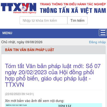
Tìm kiếm
MENU
Chủ nhật, ngày 09/08/2026
Đăng nhập
BẢN TIN VĂN BẢN PHÁP LUẬT
Tóm tắt Văn bản pháp luật mới: Số 07
ngày 20/02/2023 của Hội đồng phối
hợp phổ biến, giáo dục pháp luật -
TTXVN
(22/02/2023 09:14:01)
Xin mời bấm vào ảnh để xem nội dung: