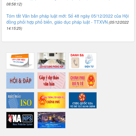
08:58:12)
Tóm tắt Văn bản pháp luật mới: Số 48 ngày 05/12/2022 của Hội
đồng phối hợp phổ biến, giáo dục pháp luật - TTXVN
(05/12/2022
14:15:25)