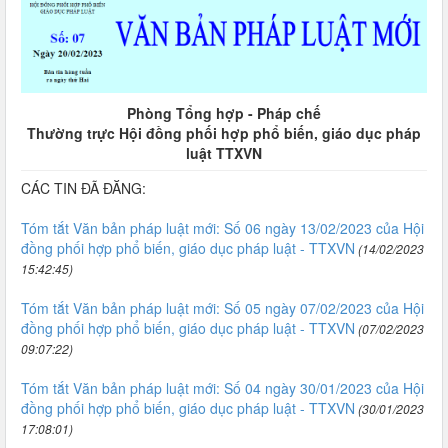
Phòng Tổng hợp - Pháp chế
Thường trực Hội đồng phối hợp phổ biến, giáo dục pháp
luật TTXVN
CÁC TIN ĐÃ ĐĂNG:
Tóm tắt Văn bản pháp luật mới: Số 06 ngày 13/02/2023 của Hội
đồng phối hợp phổ biến, giáo dục pháp luật - TTXVN
(14/02/2023
15:42:45)
Tóm tắt Văn bản pháp luật mới: Số 05 ngày 07/02/2023 của Hội
đồng phối hợp phổ biến, giáo dục pháp luật - TTXVN
(07/02/2023
09:07:22)
Tóm tắt Văn bản pháp luật mới: Số 04 ngày 30/01/2023 của Hội
đồng phối hợp phổ biến, giáo dục pháp luật - TTXVN
(30/01/2023
17:08:01)