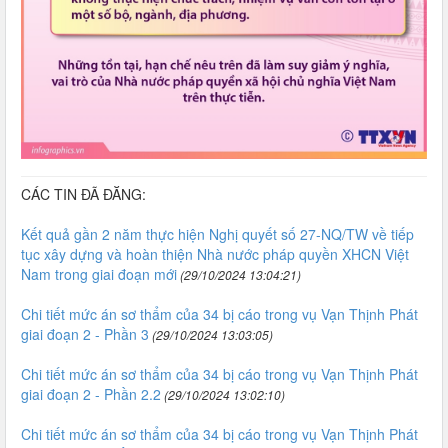
CÁC TIN ĐÃ ĐĂNG:
Kết quả gần 2 năm thực hiện Nghị quyết số 27-NQ/TW về tiếp
tục xây dựng và hoàn thiện Nhà nước pháp quyền XHCN Việt
Nam trong giai đoạn mới
(29/10/2024 13:04:21)
Chi tiết mức án sơ thẩm của 34 bị cáo trong vụ Vạn Thịnh Phát
giai đoạn 2 - Phần 3
(29/10/2024 13:03:05)
Chi tiết mức án sơ thẩm của 34 bị cáo trong vụ Vạn Thịnh Phát
giai đoạn 2 - Phần 2.2
(29/10/2024 13:02:10)
Chi tiết mức án sơ thẩm của 34 bị cáo trong vụ Vạn Thịnh Phát