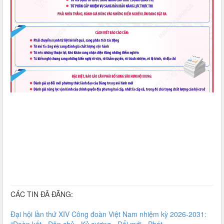
CÁC TIN ĐÃ ĐĂNG:
Đại hội lần thứ XIV Công đoàn Việt Nam nhiệm kỳ 2026-2031: