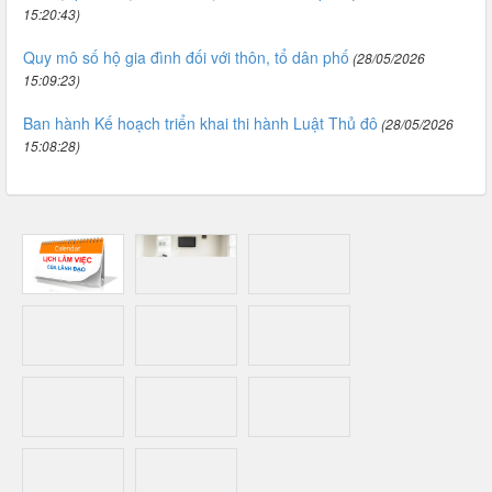
15:20:43)
Quy mô số hộ gia đình đối với thôn, tổ dân phố
(28/05/2026
15:09:23)
Ban hành Kế hoạch triển khai thi hành Luật Thủ đô
(28/05/2026
15:08:28)