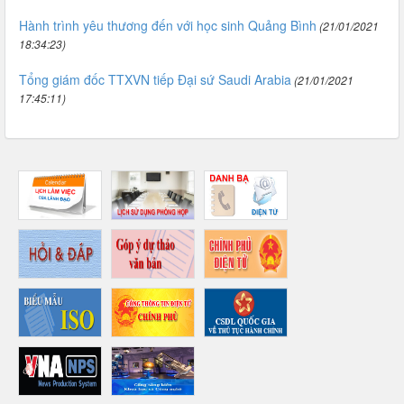
Hành trình yêu thương đến với học sinh Quảng Bình
(21/01/2021
18:34:23)
Tổng giám đốc TTXVN tiếp Đại sứ Saudi Arabia
(21/01/2021
17:45:11)