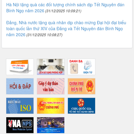
Hà Nội tặng quà các đối tượng chính sách dịp Tết Nguyên đán
Bính Ngọ năm 2026
(31/12/2025 10:09:21)
Đảng, Nhà nước tặng quà nhân dịp chào mừng Đại hội đại biểu
toàn quốc lần thứ XIV của Đảng và Tết Nguyên đán Bính Ngọ
năm 2026
(31/12/2025 10:08:27)