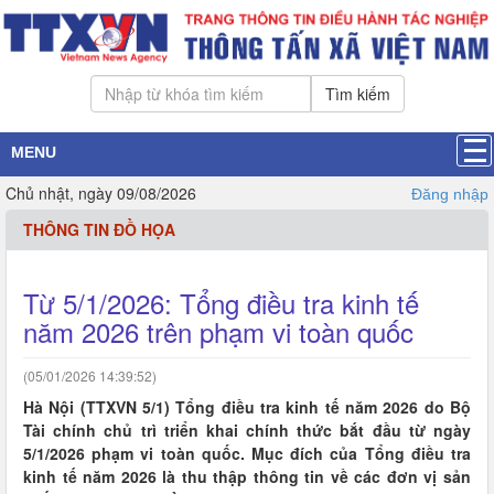
Tìm kiếm
MENU
Chủ nhật, ngày 09/08/2026
Đăng nhập
THÔNG TIN ĐỒ HỌA
Từ 5/1/2026: Tổng điều tra kinh tế
năm 2026 trên phạm vi toàn quốc
(05/01/2026 14:39:52)
Hà Nội (TTXVN 5/1) Tổng điều tra kinh tế năm 2026 do Bộ
Tài chính chủ trì triển khai chính thức bắt đầu từ ngày
5/1/2026 phạm vi toàn quốc. Mục đích của Tổng điều tra
kinh tế năm 2026 là thu thập thông tin về các đơn vị sản