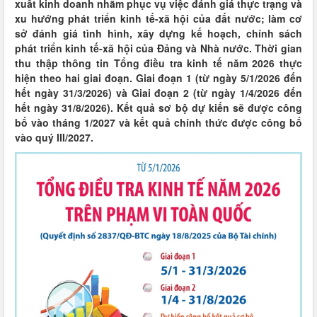
xuất kinh doanh nhằm phục vụ việc đánh giá thực trạng và
xu hướng phát triển kinh tế-xã hội của đất nước; làm cơ
sở đánh giá tình hình, xây dựng kế hoạch, chính sách
phát triển kinh tế-xã hội của Đảng và Nhà nước. Thời gian
thu thập thông tin Tổng điều tra kinh tế năm 2026 thực
hiện theo hai giai đoạn. Giai đoạn 1 (từ ngày 5/1/2026 đến
hết ngày 31/3/2026) và Giai đoạn 2 (từ ngày 1/4/2026 đến
hết ngày 31/8/2026). Kết quả sơ bộ dự kiến sẽ được công
bố vào tháng 1/2027 và kết quả chính thức được công bố
vào quý III/2027.