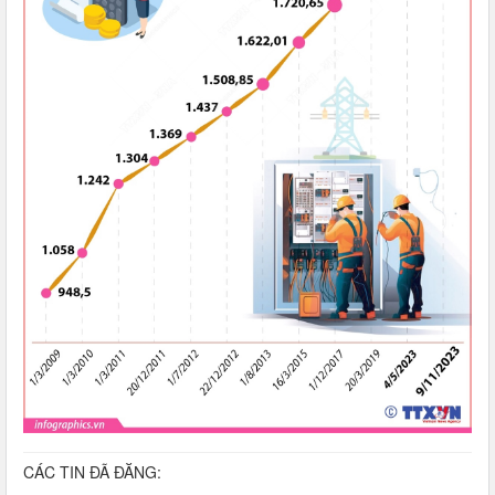
CÁC TIN ĐÃ ĐĂNG: