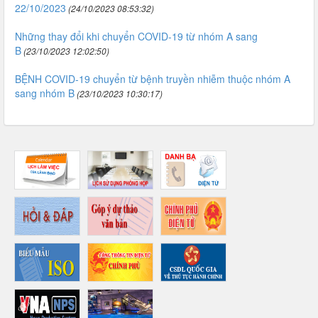
22/10/2023
(24/10/2023 08:53:32)
Những thay đổi khi chuyển COVID-19 từ nhóm A sang
B
(23/10/2023 12:02:50)
BỆNH COVID-19 chuyển từ bệnh truyền nhiễm thuộc nhóm A
sang nhóm B
(23/10/2023 10:30:17)