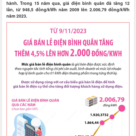
hành. Trong 15 năm qua, giá điện bình quân đã tăng 12
lần, từ 948,5 đồng/kWh năm 2009 lên 2.006,79 đồng/kWh
năm 2023.