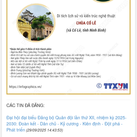
CÁC TIN ĐÃ ĐĂNG:
Đại hội đại biểu Đảng bộ Quân đội lần thứ XII, nhiệm kỳ 2025-
2030: Đoàn kết - Dân chủ - Kỷ cương - Kiên định - Đột phá -
Phát triển
(29/09/2025 14:43:53)