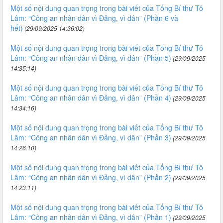
Một số nội dung quan trọng trong bài viết của Tổng Bí thư Tô
Lâm: “Công an nhân dân vì Đảng, vì dân” (Phần 6 và
hết)
(29/09/2025 14:36:02)
Một số nội dung quan trọng trong bài viết của Tổng Bí thư Tô
Lâm: “Công an nhân dân vì Đảng, vì dân” (Phần 5)
(29/09/2025
14:35:14)
Một số nội dung quan trọng trong bài viết của Tổng Bí thư Tô
Lâm: “Công an nhân dân vì Đảng, vì dân” (Phần 4)
(29/09/2025
14:34:16)
Một số nội dung quan trọng trong bài viết của Tổng Bí thư Tô
Lâm: “Công an nhân dân vì Đảng, vì dân” (Phần 3)
(29/09/2025
14:26:10)
Một số nội dung quan trọng trong bài viết của Tổng Bí thư Tô
Lâm: “Công an nhân dân vì Đảng, vì dân” (Phần 2)
(29/09/2025
14:23:11)
Một số nội dung quan trọng trong bài viết của Tổng Bí thư Tô
Lâm: “Công an nhân dân vì Đảng, vì dân” (Phần 1)
(29/09/2025