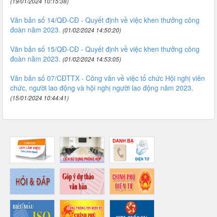
(19/01/2024 10:15:38)
Văn bản số 14/QĐ-CĐ - Quyết định về việc khen thưởng công
đoàn năm 2023.
(01/02/2024 14:50:20)
Văn bản số 15/QĐ-CĐ - Quyết định về việc khen thưởng công
đoàn năm 2023.
(01/02/2024 14:53:05)
Văn bản số 07/CĐTTX - Công văn về việc tổ chức Hội nghị viên
chức, người lao động và hội nghị người lao động năm 2023.
(15/01/2024 10:44:41)