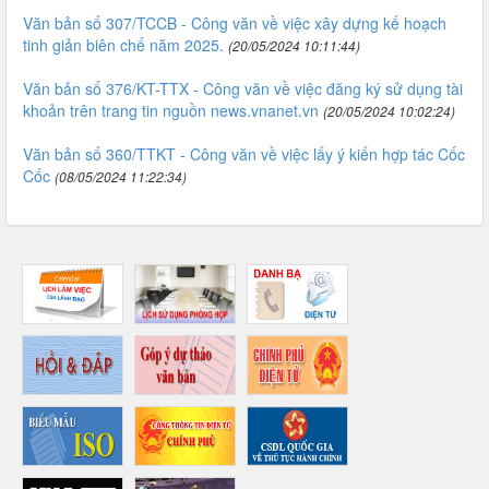
Văn bản số 307/TCCB - Công văn về việc xây dựng kế hoạch
tinh giản biên chế năm 2025.
(20/05/2024 10:11:44)
Văn bản số 376/KT-TTX - Công văn về việc đăng ký sử dụng tài
khoản trên trang tin nguồn news.vnanet.vn
(20/05/2024 10:02:24)
Văn bản số 360/TTKT - Công văn về việc lấy ý kiến hợp tác Cốc
Cốc
(08/05/2024 11:22:34)