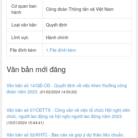
Cơ quan ban
Công đoàn Thông tấn xã Việt Nam
hành
Loại văn bản
Quyết định
Lĩnh vực
Hành chính
File đính kèm
1.File đính kèm
Văn bản mới đăng
Văn bản số 14/QĐ-CĐ - Quyết định về việc khen thưởng công
đoàn năm 2023.
(01/02/2024 14:50:20)
Văn bản số 07/CĐTTX - Công văn về việc tổ chức Hội nghị viên
chức, người lao động và hội nghị người lao động năm 2023.
(15/01/2024 10:44:41)
Văn bản số 02/KHTC - Báo cáo và góp ý dự thảo tiêu chuẩn,