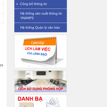
Công bố thông tin
Hệ thống sản xuất thông tin
VNANPS
Hệ thống Quản lý văn bản
024