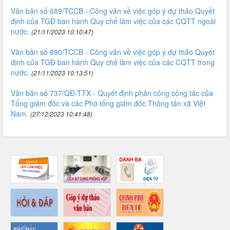
Văn bản số 689/TCCB - Công văn về việc góp ý dự thảo Quyết
định của TGĐ ban hành Quy chế làm việc của các CQTT ngoài
nước.
(21/11/2023 10:10:47)
Văn bản số 690/TCCB - Công văn về việc góp ý dự thảo Quyết
định của TGĐ ban hành Quy chế làm việc của các CQTT trong
nước.
(21/11/2023 10:13:51)
Văn bản số 737/QĐ-TTX - Quyết định phân công công tác của
Tổng giám đốc và các Phó tổng giám đốc Thông tấn xã Việt
Nam.
(27/12/2023 10:41:48)