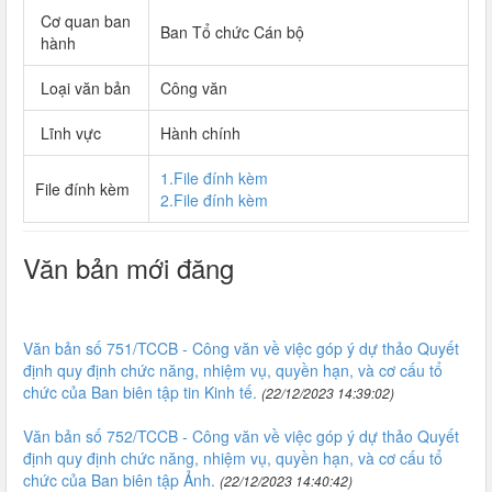
Cơ quan ban
Ban Tổ chức Cán bộ
hành
Loại văn bản
Công văn
Lĩnh vực
Hành chính
1.File đính kèm
File đính kèm
2.File đính kèm
Văn bản mới đăng
Văn bản số 751/TCCB - Công văn về việc góp ý dự thảo Quyết
định quy định chức năng, nhiệm vụ, quyền hạn, và cơ cấu tổ
chức của Ban biên tập tin Kinh tế.
(22/12/2023 14:39:02)
Văn bản số 752/TCCB - Công văn về việc góp ý dự thảo Quyết
định quy định chức năng, nhiệm vụ, quyền hạn, và cơ cấu tổ
chức của Ban biên tập Ảnh.
(22/12/2023 14:40:42)