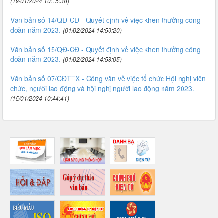
(19/01/2024 10:15:38)
Văn bản số 14/QĐ-CĐ - Quyết định về việc khen thưởng công
đoàn năm 2023.
(01/02/2024 14:50:20)
Văn bản số 15/QĐ-CĐ - Quyết định về việc khen thưởng công
đoàn năm 2023.
(01/02/2024 14:53:05)
Văn bản số 07/CĐTTX - Công văn về việc tổ chức Hội nghị viên
chức, người lao động và hội nghị người lao động năm 2023.
(15/01/2024 10:44:41)