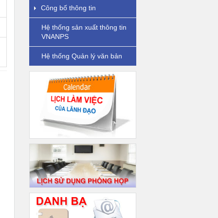
Công bố thông tin
Hệ thống sản xuất thông tin
VNANPS
Hệ thống Quản lý văn bản