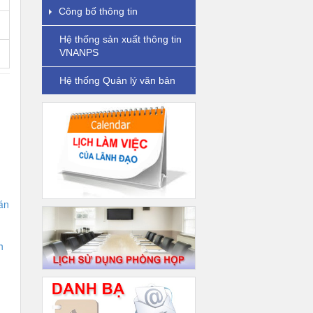
Công bố thông tin
Hệ thống sản xuất thông tin
VNANPS
Hệ thống Quản lý văn bản
án
h