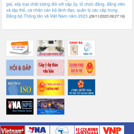
giá, xếp loại chất lượng đối với cấp ủy, tổ chức đảng, đảng viên
và tập thể, cá nhân cán bộ lãnh đạo, quản lý các cấp trong
Đảng bộ Thông tấn xã Việt Nam năm 2023
(29/11/2023 09:27:19)