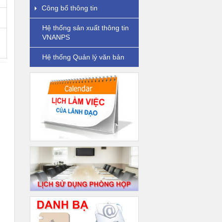
Công bố thông tin
Hệ thống sản xuất thông tin
VNANPS
Hệ thống Quản lý văn bản