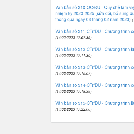
Văn bản số 310-QC/ĐU - Quy chế làm việ
nhiệm kỳ 2020-2025 (sửa đổi, bổ sung 
thông qua ngày 08 tháng 02 năm 2023)
(
Văn bản số 311-CTr/ĐU - Chương trình 
(14/02/2023 17:07:35)
Văn bản số 312-CTr/ĐU - Chương trình k
(14/02/2023 17:11:30)
Văn bản số 313-CTr/ĐU - Chương trình c
(14/02/2023 17:15:07)
Văn bản số 314-CTr/ĐU - Chương trình c
(14/02/2023 17:18:39)
Văn bản số 315-CTr/ĐU - Chương trình 
(14/02/2023 17:22:06)