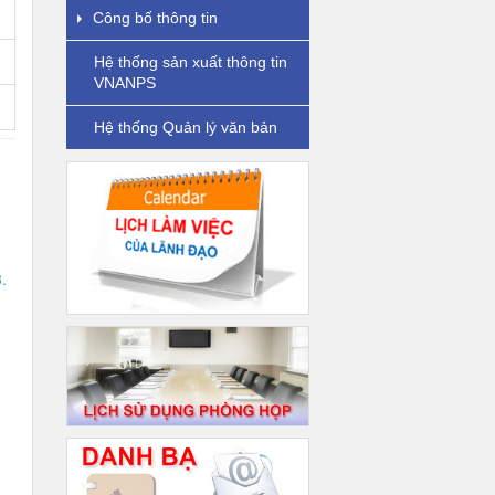
Công bố thông tin
Hệ thống sản xuất thông tin
VNANPS
Hệ thống Quản lý văn bản
.