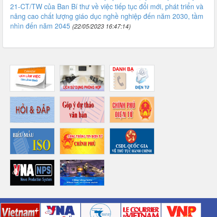
21-CT/TW của Ban Bí thư về việc tiếp tục đổi mới, phát triển và
nâng cao chất lượng giáo dục nghề nghiệp đến năm 2030, tầm
nhìn đến năm 2045
(22/05/2023 16:47:14)