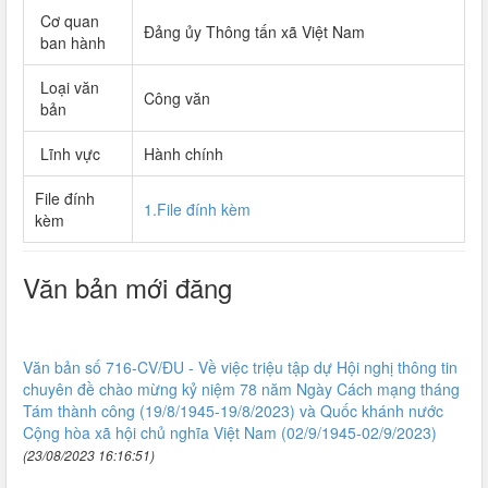
Cơ quan
Đảng ủy Thông tấn xã Việt Nam
ban hành
Loại văn
Công văn
bản
Lĩnh vực
Hành chính
File đính
1.File đính kèm
kèm
Văn bản mới đăng
Văn bản số 716-CV/ĐU - Về việc triệu tập dự Hội nghị thông tin
chuyên đề chào mừng kỷ niệm 78 năm Ngày Cách mạng tháng
Tám thành công (19/8/1945-19/8/2023) và Quốc khánh nước
Cộng hòa xã hội chủ nghĩa Việt Nam (02/9/1945-02/9/2023)
(23/08/2023 16:16:51)