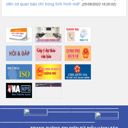
viên cơ quan báo chí trong tình hình mới”
(25/09/2023 16:20:02)