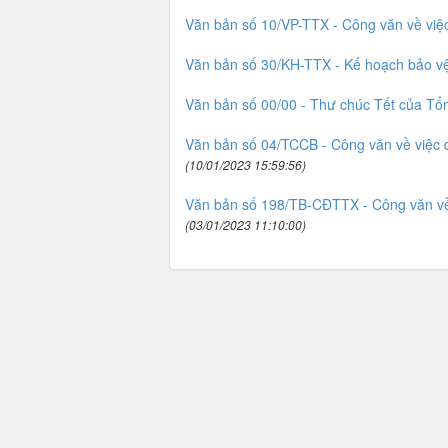
Văn bản số 10/VP-TTX - Công văn về việc 
Văn bản số 30/KH-TTX - Kế hoạch bảo vệ
Văn bản số 00/00 - Thư chúc Tết của Tổ
Văn bản số 04/TCCB - Công văn về việc d
(10/01/2023 15:59:56)
Văn bản số 198/TB-CĐTTX - Công văn về 
(03/01/2023 11:10:00)