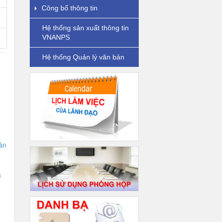
Công bố thông tin
Hệ thống sản xuất thông tin
VNANPS
Hệ thống Quản lý văn bản
ân
à