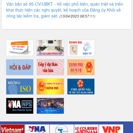
Văn bản số 95-CV/UBKT - Về việc phổ biến, quán triệt và triển
khai thực hiện các nghị quyết, kế hoạch của Đảng ủy Khối về
công tác kiểm tra, giám sát.
(13/04/2023 08:57:11)