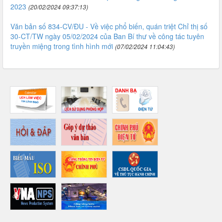
2023
(20/02/2024 09:37:13)
Văn bản số 834-CV/ĐU - Về việc phổ biến, quán triệt Chỉ thị số
30-CT/TW ngày 05/02/2024 của Ban Bí thư về công tác tuyên
truyền miệng trong tình hình mới
(07/02/2024 11:04:43)