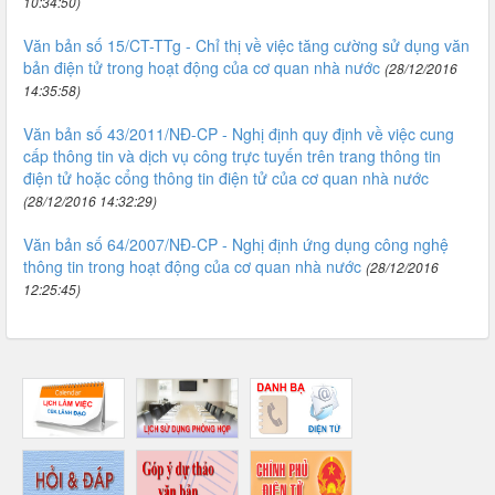
10:34:50)
Văn bản số 15/CT-TTg - Chỉ thị về việc tăng cường sử dụng văn
bản điện tử trong hoạt động của cơ quan nhà nước
(28/12/2016
14:35:58)
Văn bản số 43/2011/NĐ-CP - Nghị định quy định về việc cung
cấp thông tin và dịch vụ công trực tuyến trên trang thông tin
điện tử hoặc cổng thông tin điện tử của cơ quan nhà nước
(28/12/2016 14:32:29)
Văn bản số 64/2007/NĐ-CP - Nghị định ứng dụng công nghệ
thông tin trong hoạt động của cơ quan nhà nước
(28/12/2016
12:25:45)