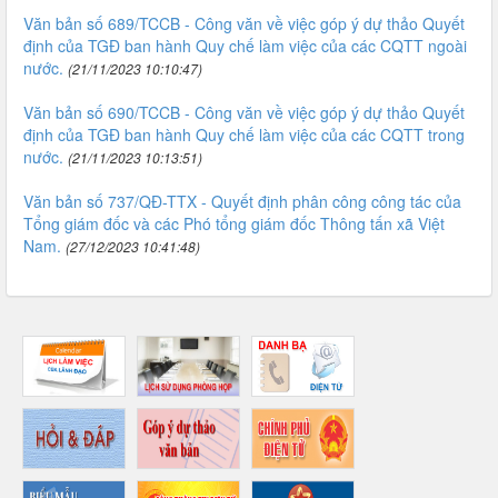
Văn bản số 689/TCCB - Công văn về việc góp ý dự thảo Quyết
định của TGĐ ban hành Quy chế làm việc của các CQTT ngoài
nước.
(21/11/2023 10:10:47)
Văn bản số 690/TCCB - Công văn về việc góp ý dự thảo Quyết
định của TGĐ ban hành Quy chế làm việc của các CQTT trong
nước.
(21/11/2023 10:13:51)
Văn bản số 737/QĐ-TTX - Quyết định phân công công tác của
Tổng giám đốc và các Phó tổng giám đốc Thông tấn xã Việt
Nam.
(27/12/2023 10:41:48)