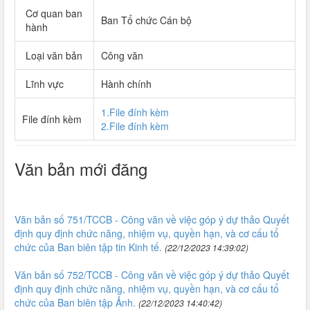
Cơ quan ban
Ban Tổ chức Cán bộ
hành
Loại văn bản
Công văn
Lĩnh vực
Hành chính
1.File đính kèm
File đính kèm
2.File đính kèm
Văn bản mới đăng
Văn bản số 751/TCCB - Công văn về việc góp ý dự thảo Quyết
định quy định chức năng, nhiệm vụ, quyền hạn, và cơ cấu tổ
chức của Ban biên tập tin Kinh tế.
(22/12/2023 14:39:02)
Văn bản số 752/TCCB - Công văn về việc góp ý dự thảo Quyết
định quy định chức năng, nhiệm vụ, quyền hạn, và cơ cấu tổ
chức của Ban biên tập Ảnh.
(22/12/2023 14:40:42)