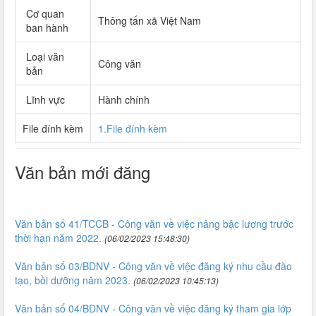
Cơ quan
Thông tấn xã Việt Nam
ban hành
Loại văn
Công văn
bản
Lĩnh vực
Hành chính
File đính kèm
1.File đính kèm
Văn bản mới đăng
Văn bản số 41/TCCB - Công văn về việc nâng bậc lương trước
thời hạn năm 2022.
(06/02/2023 15:48:30)
Văn bản số 03/BDNV - Công văn về việc đăng ký nhu cầu đào
tạo, bồi dưỡng năm 2023.
(06/02/2023 10:45:13)
Văn bản số 04/BDNV - Công văn về việc đăng ký tham gia lớp