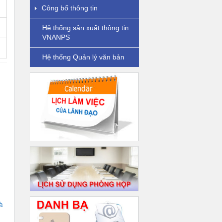
Công bố thông tin
Hệ thống sản xuất thông tin
VNANPS
Hệ thống Quản lý văn bản
à