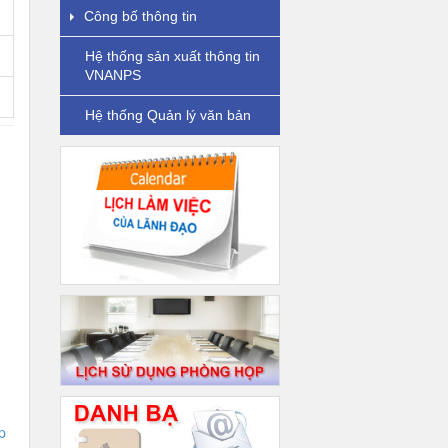
Công bố thông tin
Hệ thống sản xuất thông tin
VNANPS
Hệ thống Quản lý văn bản
g
p