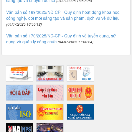
sáng tạo và chuyển đổi số
(04/07/2025 16:52:25)
Văn bản số 169/2025/NĐ-CP - Quy định hoạt động khoa học,
công nghệ, đổi mới sáng tạo và sản phẩm, dịch vụ về dữ liệu
(04/07/2025 16:55:12)
Văn bản số 170/2025/NĐ-CP - Quy định về tuyển dụng, sử
dụng và quản lý công chức
(04/07/2025 17:00:24)