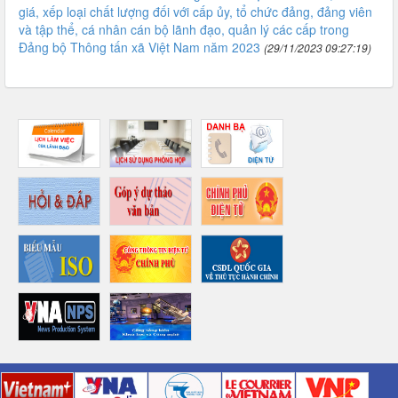
giá, xếp loại chất lượng đối với cấp ủy, tổ chức đảng, đảng viên
và tập thể, cá nhân cán bộ lãnh đạo, quản lý các cấp trong
Đảng bộ Thông tấn xã Việt Nam năm 2023
(29/11/2023 09:27:19)