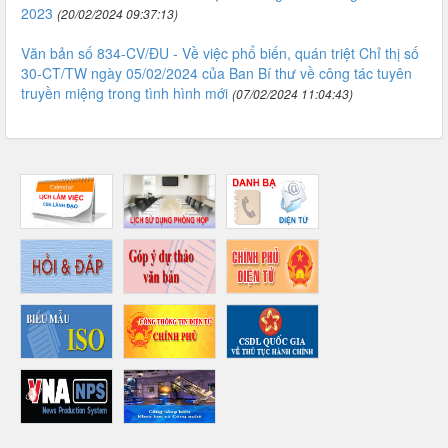
2023
(20/02/2024 09:37:13)
Văn bản số 834-CV/ĐU - Về việc phổ biến, quán triệt Chỉ thị số
30-CT/TW ngày 05/02/2024 của Ban Bí thư về công tác tuyên
truyền miệng trong tình hình mới
(07/02/2024 11:04:43)