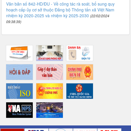
Văn bản số 842-HD/ĐU - Về công tác rà soát, bổ sung quy
hoạch cấp ủy cơ sở thuộc Đảng bộ Thông tấn xã Việt Nam
nhiệm kỳ 2020-2025 và nhiệm kỳ 2025-2030
(22/02/2024
09:38:39)