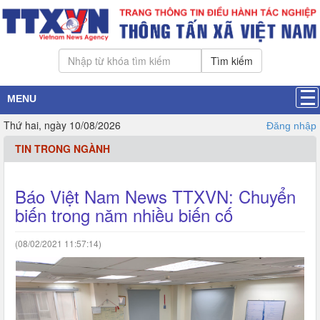
Tìm kiếm
MENU
Thứ hai, ngày 10/08/2026
Đăng nhập
TIN TRONG NGÀNH
Báo Việt Nam News TTXVN: Chuyển
biến trong năm nhiều biến cố
(08/02/2021 11:57:14)